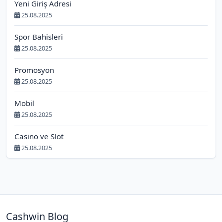
Yeni Giriş Adresi
25.08.2025
Spor Bahisleri
25.08.2025
Promosyon
25.08.2025
Mobil
25.08.2025
Casino ve Slot
25.08.2025
Cashwin Blog