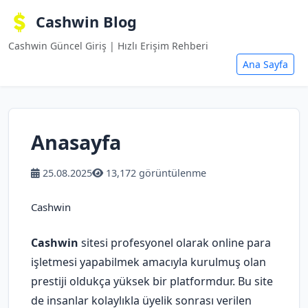
Cashwin Blog
Cashwin Güncel Giriş | Hızlı Erişim Rehberi
Ana Sayfa
Anasayfa
25.08.2025
13,172 görüntülenme
Cashwin
Cashwin
sitesi profesyonel olarak online para
işletmesi yapabilmek amacıyla kurulmuş olan
prestiji oldukça yüksek bir platformdur. Bu site
de insanlar kolaylıkla üyelik sonrası verilen