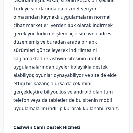
tasarlanmıştır. Fakat; sitenin kaçak bir şekilde
Türkiye sınırlarında da hizmet veriyor
olmasından kaynaklı uygulamaların normal
cihaz marketleri yerden apk olarak indirmek
gerekiyor. İndirme işlemi için site web adresi
düzenlemiş ve buradan arada bir apk
sürümleri güncelleyerek indirilmesini
sağlamaktadır. Cashwin sitesinin mobil
uygulamalarından üyeler kolaylıkla destek
alabiliyor, oyunlar oynayabiliyor ve site de elde
ettiği bir kazanç olursa da çekimini
gerçekleştire biliyor. Ios ve android olan tüm
telefon veya da tabletler de bu sitenin mobil
uygulamalarını indirip kurarak kullanabilirsiniz.
Cashwin Canlı Destek Hizmeti