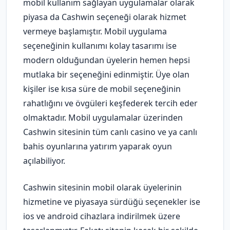
mobil kullanım sağlayan uygulamalar olarak
piyasa da Cashwin seçeneği olarak hizmet
vermeye başlamıştır. Mobil uygulama
seçeneğinin kullanımı kolay tasarımı ise
modern olduğundan üyelerin hemen hepsi
mutlaka bir seçeneğini edinmiştir. Üye olan
kişiler ise kısa süre de mobil seçeneğinin
rahatlığını ve övgüleri keşfederek tercih eder
olmaktadır. Mobil uygulamalar üzerinden
Cashwin sitesinin tüm canlı casino ve ya canlı
bahis oyunlarına yatırım yaparak oyun
açılabiliyor.
Cashwin sitesinin mobil olarak üyelerinin
hizmetine ve piyasaya sürdüğü seçenekler ise
ios ve android cihazlara indirilmek üzere